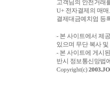
고객님의 안전거래를
U+ 전자결제의 매
결제대금예치엄 등록번호
- 본 사이트에서 
있으며 무단 복사 및
- 본 사이트에 게시
반시 정보통신망법에
Copyright(c)
2003.J