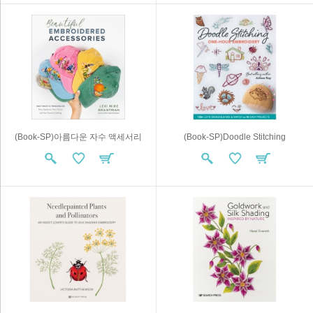
(Book-SP)아름다운 자수 액세서리
(Book-SP)Doodle Stitching