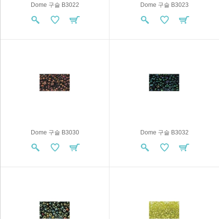
Dome 구슬 B3022
Dome 구슬 B3023
Dome 구슬 B3030
Dome 구슬 B3032