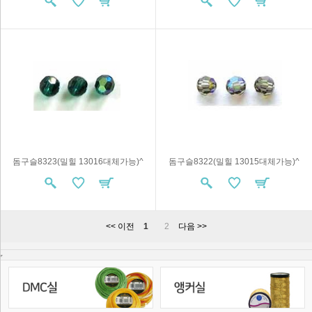
돔구슬8323(밀힐 13016대체가능)^
돔구슬8322(밀힐 13015대체가능)^
<< 이전
1
2
다음 >>