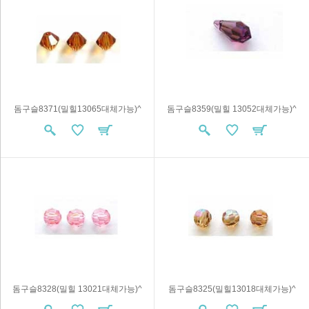
돔구슬8371(밀힐13065대체가능)^
돔구슬8359(밀힐 13052대체가능)^
돔구슬8328(밀힐 13021대체가능)^
돔구슬8325(밀힐13018대체가능)^