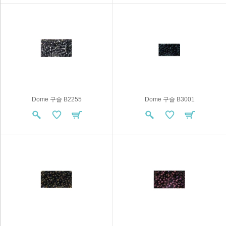
Dome 구슬 B2255
Dome 구슬 B3001