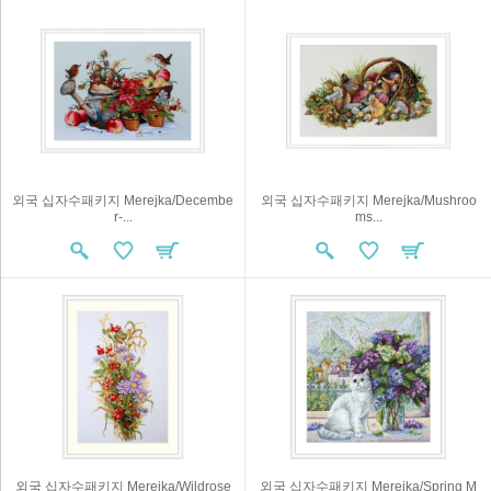
외국 십자수패키지 Merejka/Decembe
외국 십자수패키지 Merejka/Mushroo
r-...
ms...
외국 십자수패키지 Merejka/Wildrose
외국 십자수패키지 Merejka/Spring M