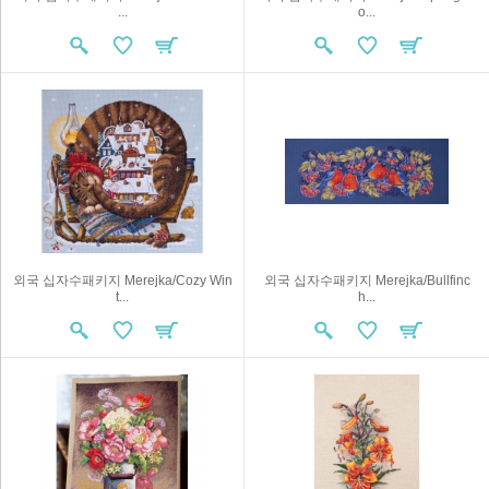
...
o...
외국 십자수패키지 Merejka/Cozy Win
외국 십자수패키지 Merejka/Bullfinc
t...
h...