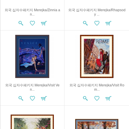
외국 십자수패키지 Merejka/Zinnia a
외국 십자수패키지 Merejka/Rhapsod
n...
y ...
외국 십자수패키지 Merejka/Visit Ve
외국 십자수패키지 Merejka/Visit Ro
n...
m...