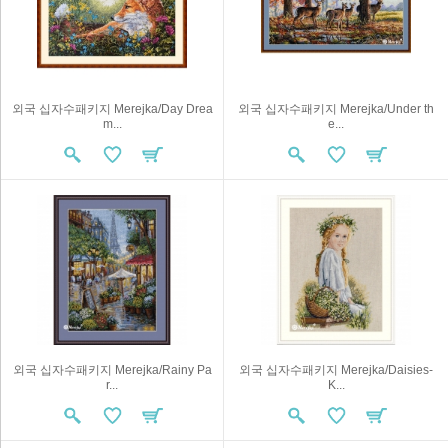
외국 십자수패키지 Merejka/Day Drea
외국 십자수패키지 Merejka/Under th
m...
e...
외국 십자수패키지 Merejka/Rainy Pa
외국 십자수패키지 Merejka/Daisies-
r...
K...