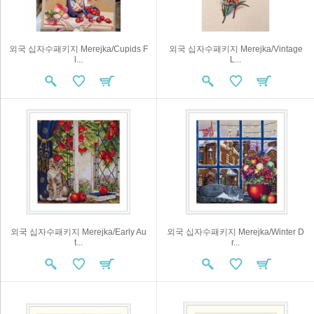
외국 십자수패키지 Merejka/Cupids F
외국 십자수패키지 Merejka/Vintage
l...
L...
외국 십자수패키지 Merejka/Early Au
외국 십자수패키지 Merejka/Winter D
t...
r...