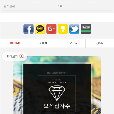
판매단위
1개
DETAIL
GUIDE
REVIEW
Q&A